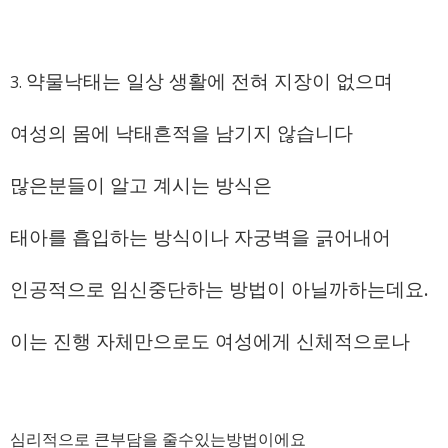
약물낙태는 일상 생활에 전혀 지장이 없으며
3.
여성의 몸에 낙태흔적을 남기지 않습니다
많은분들이 알고 계시는 방식은
태아를 흡입하는 방식이나 자궁벽을 긁어내어
인공적으로 임신중단하는 방법이 아닐까하는데요.
이는 진행 자체만으로도 여성에게 신체적으로나
심리적으로 큰부담을 줄수있는방법이에요