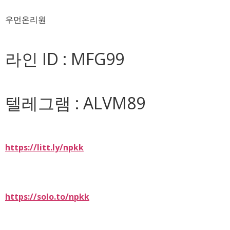
우먼온리원
라인 ID : MFG99
텔레그램 : ALVM89
https://litt.ly/npkk
https://solo.to/npkk