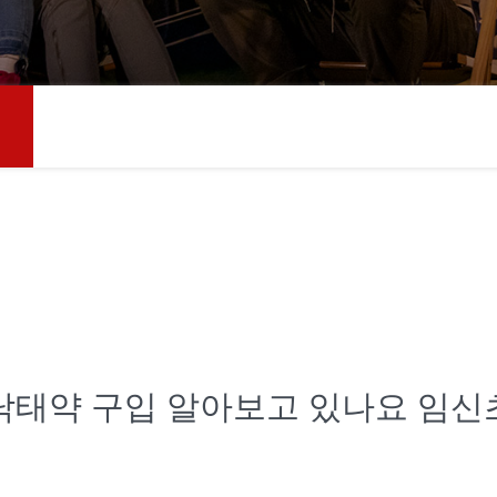
 낙태약 구입 알아보고 있나요 임