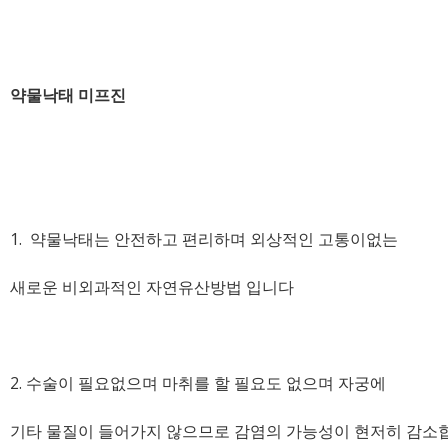
약물낙태 미프진
1. 약물낙태는 안전하고 편리하며 외상적인 고통이없는
새로운 비외과적인 자연유산방법 입니다
2. 수술이 필요없으며 마취를 할 필요도 없으며 자궁에
기타 물질이 들어가지 않으므로 감염의 가능성이 현저히 감소