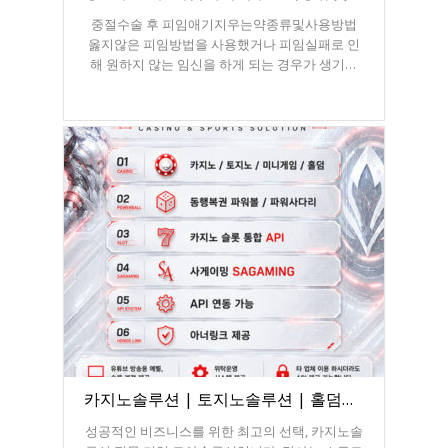
알고 계시는 방식은 태아를 흡입하는 방식이
중절수술 후 피임애기지우는약종류및사용방법
나 자궁벽을 긁어내어 인공적으로 임신중단하
옳지않은 피임방법을 사용했거나 피임실패로 인
는 방법이 아닐까하는데요. 이는 진행 자체만으
해 원하지 않는 임신을 하게 되는 경우가 생기는
로도 여성에게 신체적으로나 심리적으로 큰부담
데요 어쩔수없는 상황에 처해 임신중절을 고민하
을 줄수있는방법이에요 미프진 약물중절은 사용
게되었다면 수술이 부담스러운 당신에게 약물중
된 지 30년이 넘었고 안전성과 효과를 미국 FDA에
절 미프진 대해 알려드립니다 전문의가 낙태후 회
인정 받아 필수 의약품 목록에 등재 되어 있습니
복되실때까지 책임지고 복용상담도와드립니다
다 먹는 낙태약 미프진은 태아가 생성하는 호르몬
우먼온리원 라인 ID : MFG99 텔레그램 : ALVM89
을 억제해 자궁을 수축시켜 자연 유산을 유도하
https://solo.to/mfj https://litt.ly/mmfj
는 약품입니다. 마취가 필요없이 사용하기 쉽
https://allmy.bio/mfj https://lit.link/mmfj
고 임신초기에 복용하면 생리통 수준의 출혈로
https://linkin.bio/mfj https://linktr.ee/mmfj
안전하게 자연유산이 됩니다.
https://mfj.taplink.bio https://campsite.bio/mfj
https://link.inpock.co.kr/mfj 미프진 약물유산
낙태방법 1. 약물낙태는 안전하고 편리하며 외
상적인 고통이없는 새로운 비외과적인 자연유산
방법 입니다 2. 수술이 필요 없으며 마취를 할 필
요도 없으며 자궁에 기타 물질이 들어가지 않으므
로 감염의 가능성이 현저히 감소합니다 3. 약물
낙태는 일상 생활에 전혀 지장이 없으며 여성의
카지노솔루션 | 토지노솔루션 | 홀덤솔루션 | 파워볼솔루션 | 모아솔루션
몸에 낙태흔적을 남기지 않습니다 많은분들이
알고 계시는 방식은 태아를 흡입하는 방식이
성공적인 비즈니스를 위한 최고의 선택, 카지노솔
나 자궁벽을 긁어내어 인공적으로 임신중단하