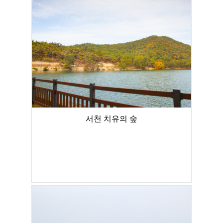
서천 치유의 숲