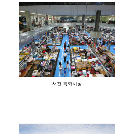
서천 특화시장