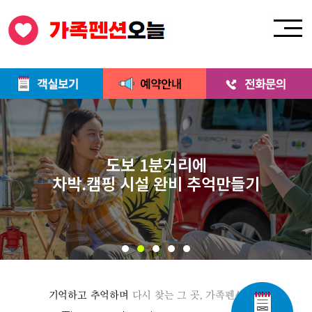
도보 1분거리에
차박.캠핑 시설 완비 추억만들기
기억하고 추억하며
다시 찾는 그 곳, 가족펜션오늘